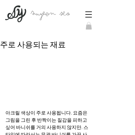
주로 사용되는 재료
아크릴 색상이 주로 사용됩니다. 요즘은 
그림을 그린 후 반짝이는 질감을 피하고 
싶어 바니쉬를 거의 사용하지 않지만, 스
타일에 따라서는 무광 바니쉬를 가끔 사