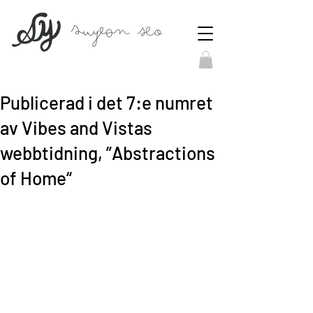
Publicerad i det 7:e numret
av Vibes and Vistas
webbtidning, ”Abstractions
of Home“