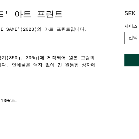
AME' 아트 프린트
SEK
사이즈
E SAME'(2023)의 아트 프린트입니다.
선택
(350g, 300g)에 제작되어 원본 그림의
니다. 인쇄물은 액자 없이 긴 원통형 상자에
100cm.