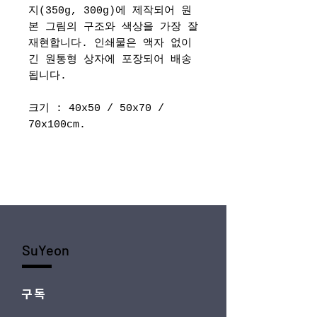
지(350g, 300g)에 제작되어 원
본 그림의 구조와 색상을 가장 잘
재현합니다. 인쇄물은 액자 없이
긴 원통형 상자에 포장되어 배송
됩니다.
크기 : 40x50 / 50x70 /
70x100cm.
SuYeon
구독