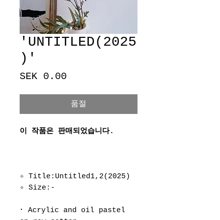
'UNTITLED(2025
)'
가
SEK 0.00
격
품절
이 작품은 판매되었습니다.
✧ Title:Untitled1,2(2025)
✧ Size:-
･ Acrylic and oil pastel